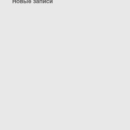
Новые записи